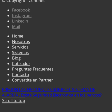
© Copyright - Centinet
Facebook
Instagram
Linkedin
Mail
Home
Nosotros
Servicios
Sistemas
Blog
Cotizador
Preguntas Frecuentes
Contacto
Convertite en Partner
PREGUNTAS FRECUENTES SOBRE EL SISTEMA DE
ALARMA
¿Existe Seguridad Electrónica en los bancos?
Scroll to top