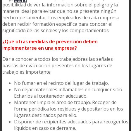
Menu
posibilidad de ver la información sobre el peligro y la
manera ideal para evitar que no se presente ningún
hecho que lamentar. Los empleados de cada empresa
deben recibir formación específica para conocer el
significado de las señales y los comportamientos.
¿Qué otras medidas de prevención deben
implementarse en una empresa?
Dar a conocer a todos los trabajadores las señales
básicas de evacuación presentes en los lugares de
trabajo es importante.
No fumar en el recinto del lugar de trabajo.
No dejar materiales inflamables en cualquier sitio.
Echarlos al contenedor adecuado.
Mantener limpia el área de trabajo. Recoger de
forma periódica los residuos y depositarlos en los
lugares destinados para ello.
Disponer de recipientes adecuados para recoger los
líquidos en caso de derrame.